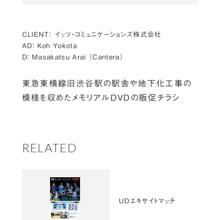
CLIENT：
イッツ・コミュニケーションズ株式会社
AD：
Koh Yokota
D：
Masakatsu Arai （Cantera）
東急東横線旧渋谷駅の駅舎や地下化工事の
模様を収めたメモリアルDVDの販促チラシ
RELATED
UDエキサイトマッチ