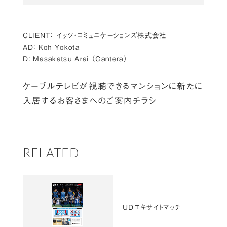
CLIENT：
イッツ・コミュニケーションズ株式会社
AD：
Koh Yokota
D：
Masakatsu Arai （Cantera）
ケーブルテレビが視聴できるマンションに新たに
入居するお客さまへのご案内チラシ
RELATED
UDエキサイトマッチ