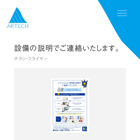
Menu
設備の説明でご連絡いたします。
TOP
チラシ・フライヤー
SERVICE
WORKS
NEWS
COMPANY
CONTACT